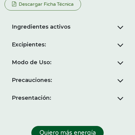
Descargar Ficha Técnica
Ingredientes activos
Excipientes:
Modo de Uso:
Precauciones:
Presentación:
Quiero más energía