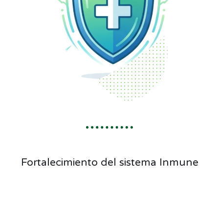
Fortalecimiento del sistema Inmune