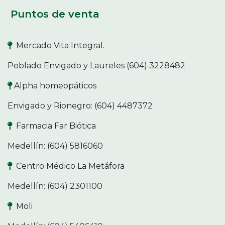
Puntos de venta
Mercado Vita Integral.
Poblado Envigado y Laureles (604) 3228482
Alpha homeopáticos
Envigado y Rionegro: (604) 4487372
Farmacia Far Biótica
Medellín: (604) 5816060
Centro Médico La Metáfora
Medellín: (604) 2301100
Moli