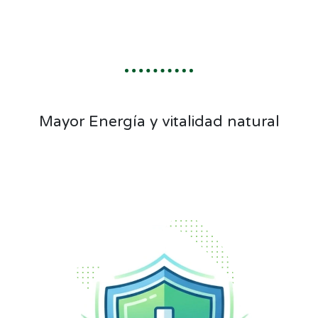
Mayor Energía y vitalidad natural