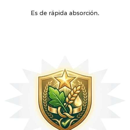
Es de rápida absorción.