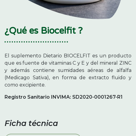
¿Qué es Biocelfit ?
El suplemento Dietario BIOCELFIT es un producto
que es fuente de vitaminas C y E y del mineral ZINC
y además contiene sumidades aéreas de alfalfa
(Medicago Sativa), en forma de extracto fluido y
como excipiente.
Registro Sanitario INVIMA: SD2020-0001267-R1
Ficha técnica