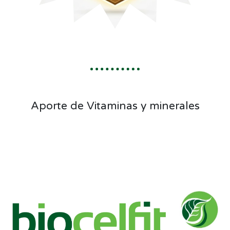
Aporte de Vitaminas y minerales