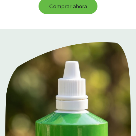
Comprar ahora