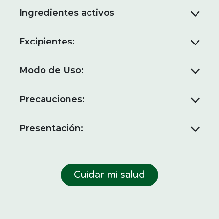
Ingredientes activos
Excipientes:
Modo de Uso:
Precauciones:
Presentación:
Cuidar mi salud