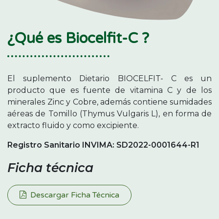
¿Qué es Biocelfit-C ?
El suplemento Dietario BIOCELFIT- C es un
producto que es fuente de vitamina C y de los
minerales Zinc y Cobre, además contiene sumidades
aéreas de Tomillo (Thymus Vulgaris L), en forma de
extracto fluido y como excipiente.
Registro Sanitario INVIMA: SD2022-0001644-R1
Ficha técnica
Descargar Ficha Técnica