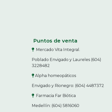
Puntos de venta
Mercado Vita Integral.
Poblado Envigado y Laureles (604)
3228482
Alpha homeopáticos
Envigado y Rionegro: (604) 4487372
Farmacia Far Biótica
Medellín: (604) 5816060