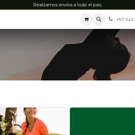
Realizamos envíos a todo el país.
Inicio
Blog
+57 322